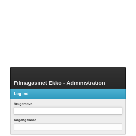
Filmagasinet Ekko - Administration
Log ind
Brugernavn
Adgangskode