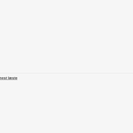
mest læste