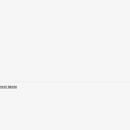
mest læste