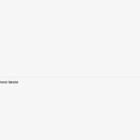
mest læste