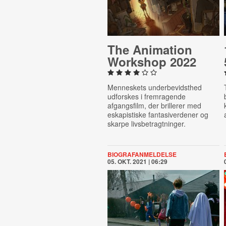
The Animation
Workshop 2022
Menneskets underbevidsthed
udforskes i fremragende
afgangsfilm, der brillerer med
eskapistiske fantasiverdener og
skarpe livsbetragtninger.
BIOGRAFANMELDELSE
05. OKT. 2021 | 06:29