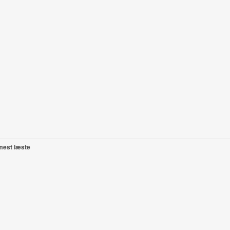
mest læste