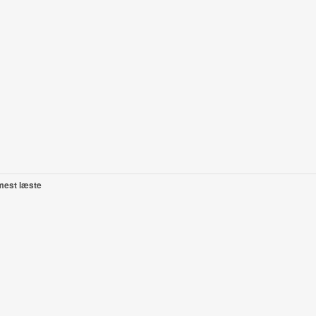
mest læste