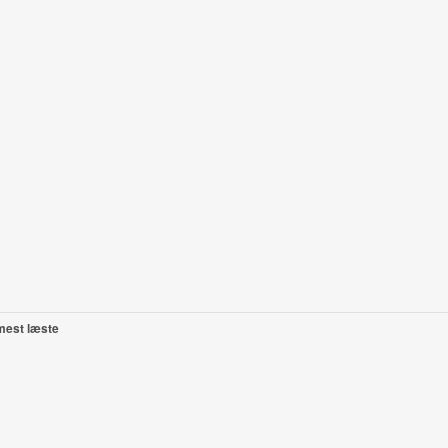
mest læste