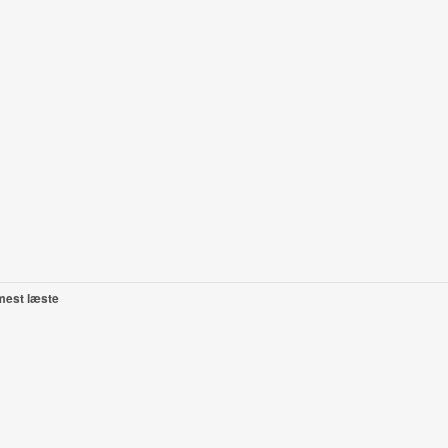
mest læste