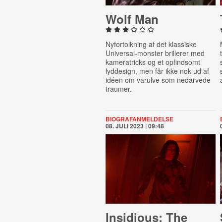
Wolf Man
Nyfortolkning af det klassiske
Universal-monster brillerer med
kameratricks og et opfindsomt
lyddesign, men får ikke nok ud af
idéen om varulve som nedarvede
traumer.
BIOGRAFANMELDELSE
08. JULI 2023 | 09:48
Insidious: The