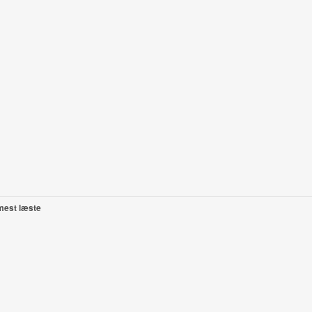
mest læste