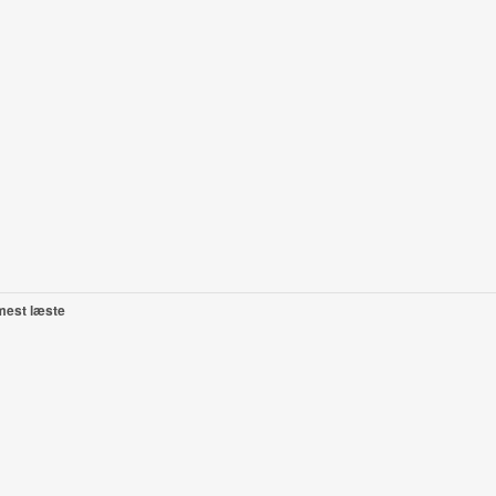
mest læste