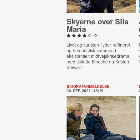
Skyerne over Sils
Maria
Livet og kunsten flyder raffineret
og humoristisk sammen i
eksistentielt midtvejskrisedrama
med Juliette Binoche og Kristen
Stewart.
BIOGRAFANMELDELSE
06. SEP. 2022 | 18:19