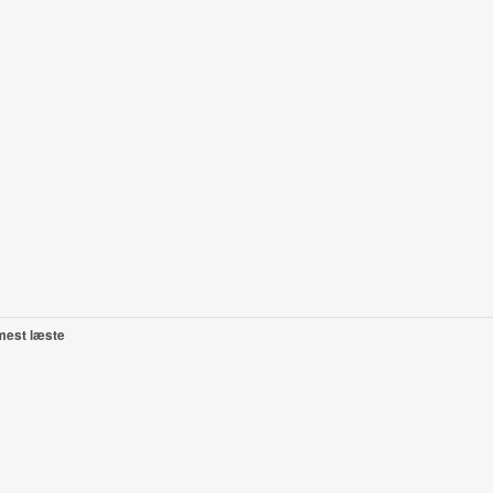
mest læste