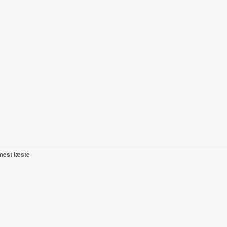
mest læste