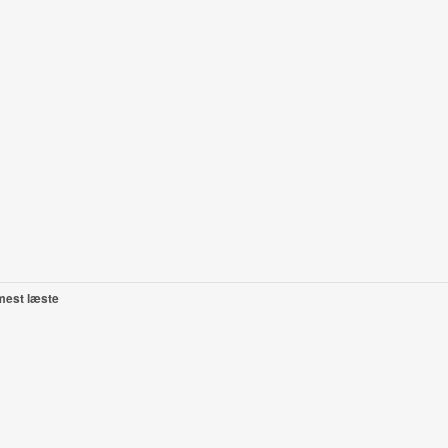
mest læste