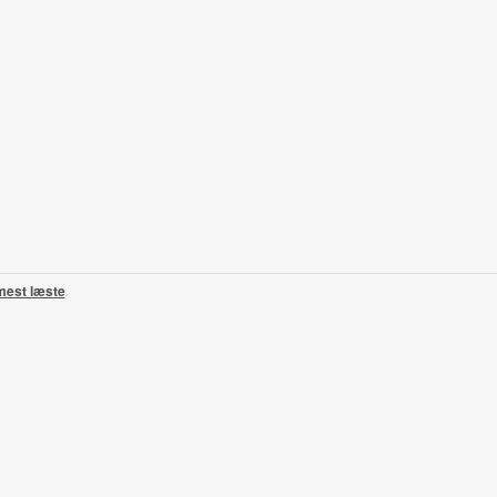
mest læste