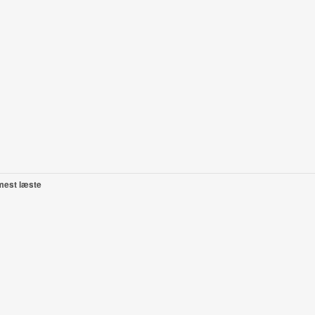
mest læste