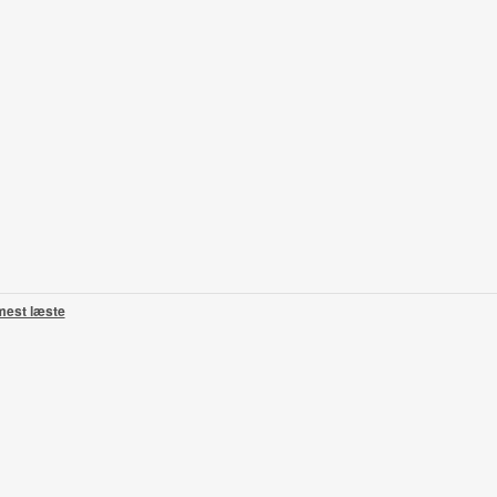
mest læste