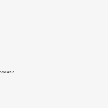
mest læste