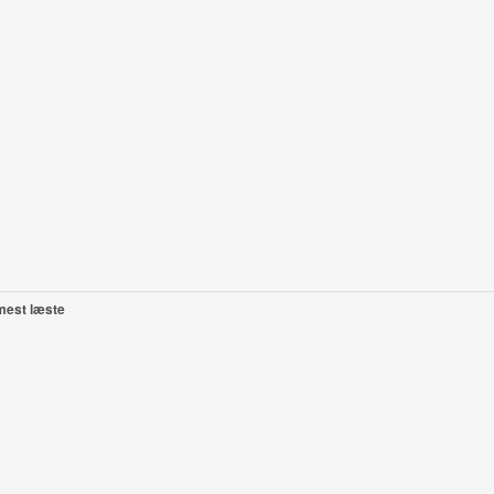
mest læste