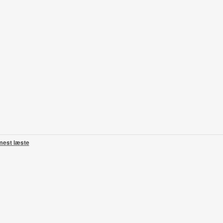
mest læste