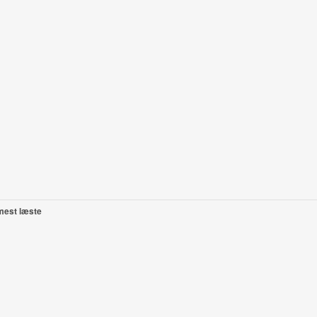
mest læste