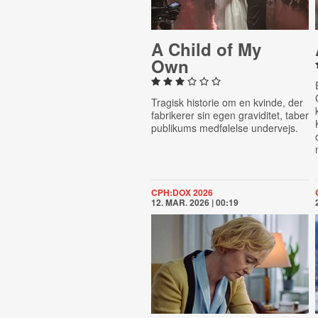
A Child of My
Own
Tragisk historie om en kvinde, der
fabrikerer sin egen graviditet, taber
publikums medfølelse undervejs.
CPH:DOX 2026
12. MAR. 2026 | 00:19