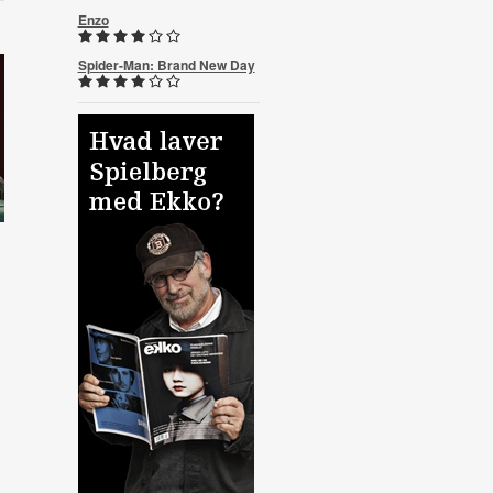
Enzo
Spider-Man: Brand New Day