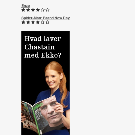
Enzo
Spider-Man: Brand New Day