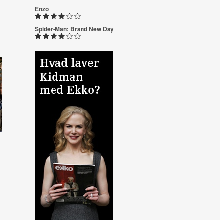
Enzo
Spider-Man: Brand New Day