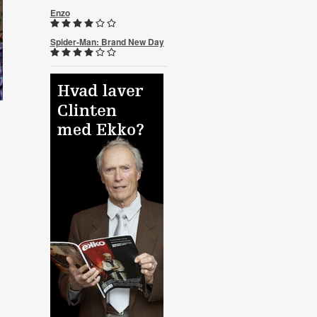
Enzo
Spider-Man: Brand New Day