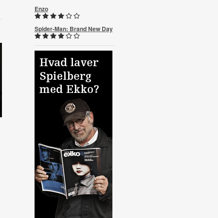
Enzo
Spider-Man: Brand New Day