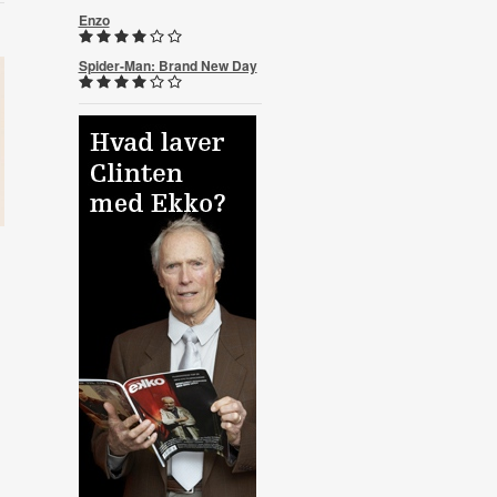
Enzo
Spider-Man: Brand New Day