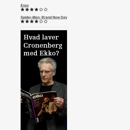
Enzo
Spider-Man: Brand New Day