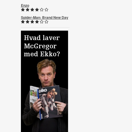
Enzo
Spider-Man: Brand New Day