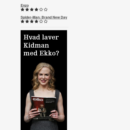
Enzo
Spider-Man: Brand New Day