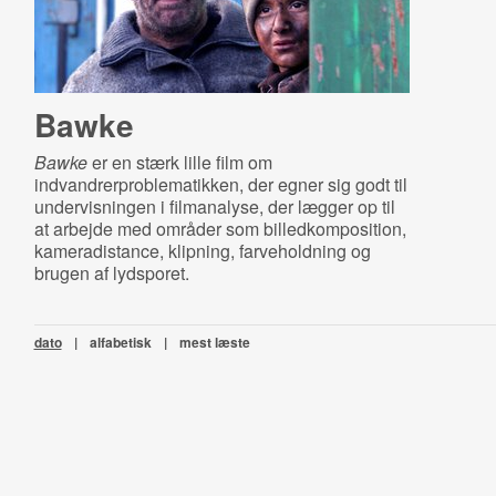
Bawke
Bawke
er en stærk lille film om
indvandrerproblematikken, der egner sig godt til
undervisningen i filmanalyse, der lægger op til
at arbejde med områder som billedkomposition,
kameradistance, klipning, farveholdning og
brugen af lydsporet.
dato
|
alfabetisk
|
mest læste