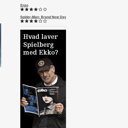
Enzo
Spider-Man: Brand New Day