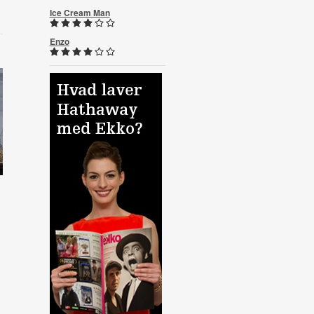
Ice Cream Man
Enzo