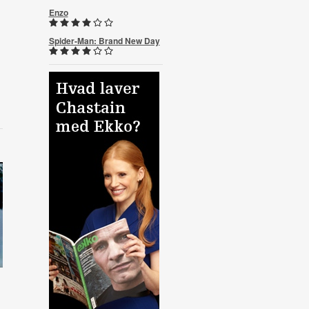
Enzo
Spider-Man: Brand New Day