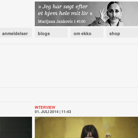
anmeldelser
blogs
om ekko
shop
INTERVIEW
01. JULI 2014 | 11:43