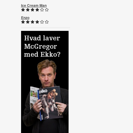
Ice Cream Man
Enzo