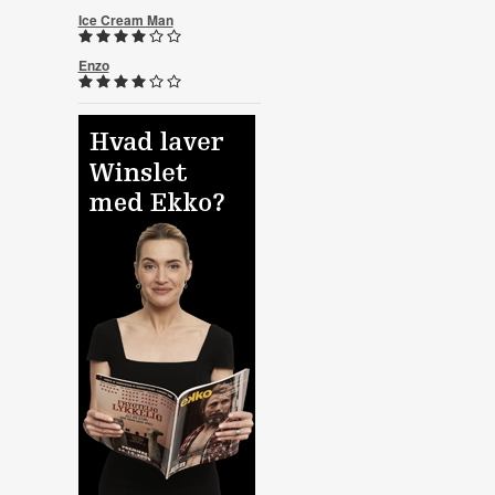
Ice Cream Man
Enzo