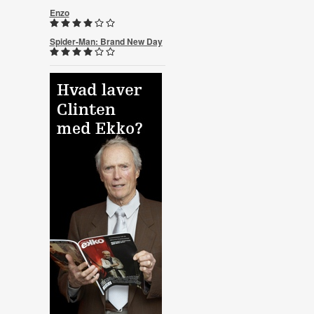
Enzo
Spider-Man: Brand New Day