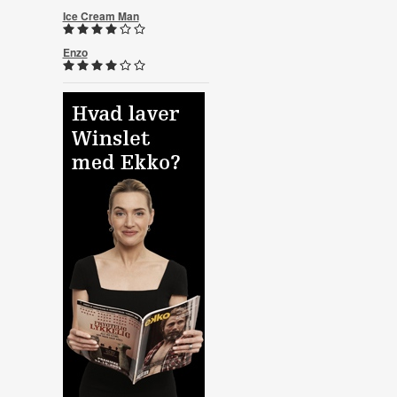
Ice Cream Man
Enzo