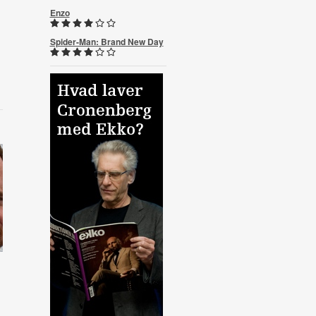
Enzo
Spider-Man: Brand New Day