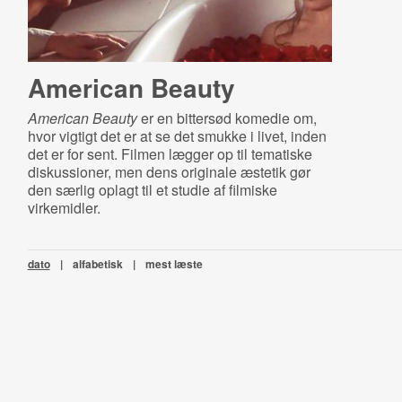
American Beauty
American Beauty
er en bittersød komedie om,
hvor vigtigt det er at se det smukke i livet, inden
det er for sent. Filmen lægger op til tematiske
diskussioner, men dens originale æstetik gør
den særlig oplagt til et studie af filmiske
virkemidler.
dato
|
alfabetisk
|
mest læste