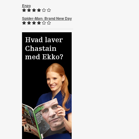
Enzo
Spider-Man: Brand New Day