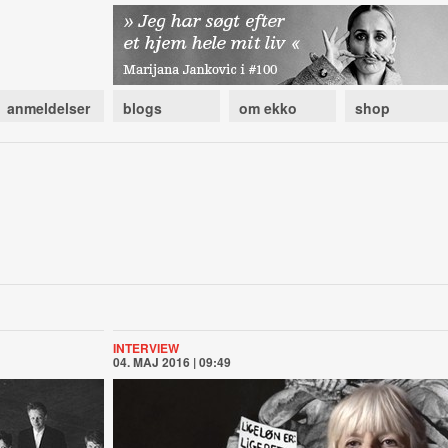
anmeldelser
blogs
om ekko
shop
INTERVIEW
04. MAJ 2016 | 09:49