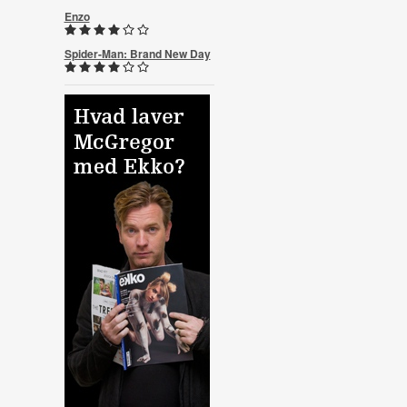
Enzo
Spider-Man: Brand New Day