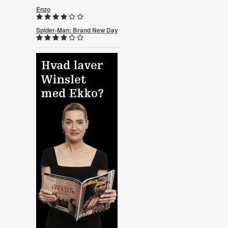
Enzo
Spider-Man: Brand New Day