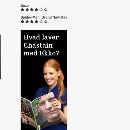
Enzo
Spider-Man: Brand New Day