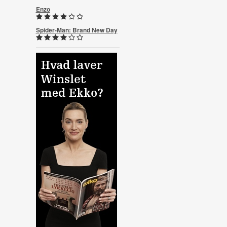
Enzo
Spider-Man: Brand New Day